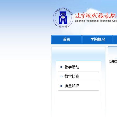
首页
学院概况
尚无
教学活动
教学比赛
质量监控