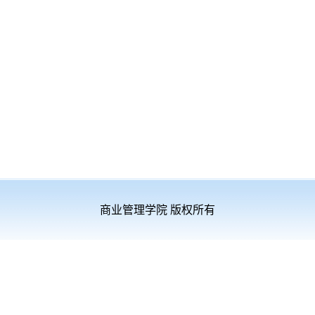
商业管理学院 版权所有