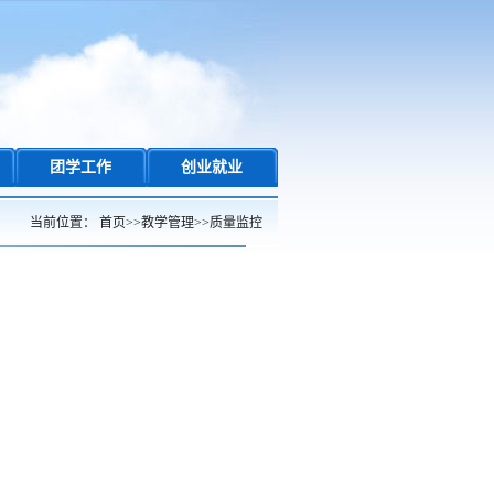
团学工作
创业就业
当前位置：
首页
>>
教学管理
>>
质量监控