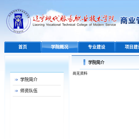
首页
学院概况
专业建设
项目建
学院简介
尚无资料
学院简介
师资队伍